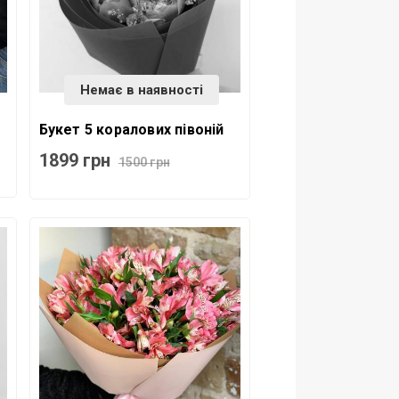
Немає в наявності
Букет 5 коралових півоній
1899 грн
1500 грн