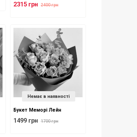
2315 грн
2400 грн
Немає в наявності
Букет Меморі Лейн
1499 грн
1700 грн