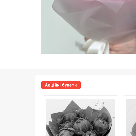
Акційні букети