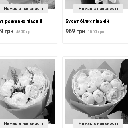
Немає в наявності
Немає в наявності
ет рожевих півоній
Букет білих півоній
9 грн
969 грн
4500 грн
1500 грн
Немає в наявності
Немає в наявності