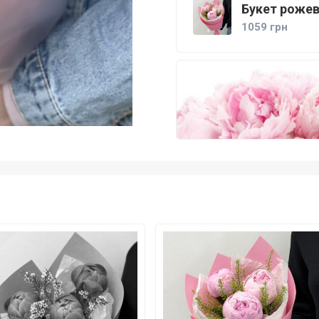
Букет рожев
1059 грн